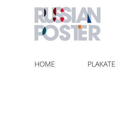
HOME
PLAKATE