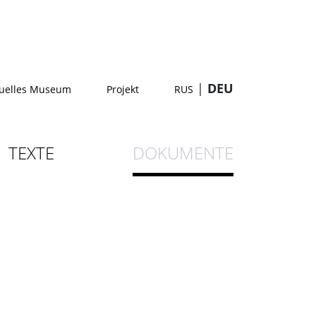
|
DEU
tuelles Museum
Projekt
RUS
TEXTE
DOKUMENTE