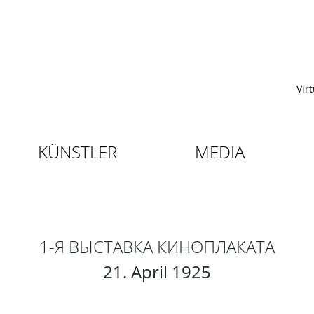
Vir
KÜNSTLER
MEDIA
1-Я ВЫСТАВКА КИНОПЛАКАТА
21. April 1925