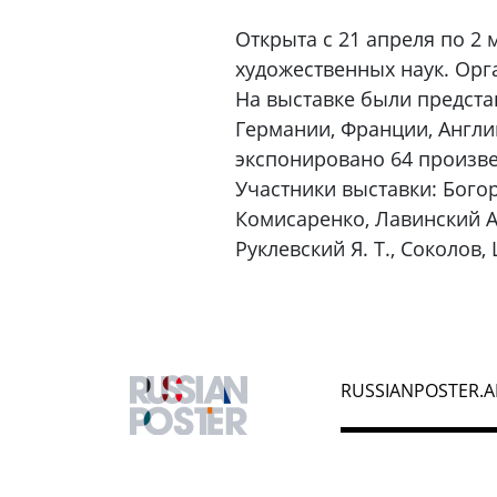
Открыта с 21 апреля по 2 
художественных наук. Орг
На выставке были предста
Германии, Франции, Англи
экспонировано 64 произведе
Участники выставки: Богора
Комисаренко, Лавинский А.
Руклевский Я. Т., Соколов,
RUSSIANPOSTER.A